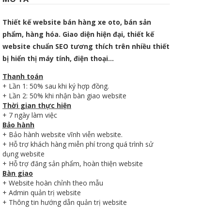
Thiết kế website bán hàng xe oto, bán sản
phẩm, hàng hóa. Giao diện hiện đại, thiết kế
website chuẩn SEO tương thích trên nhiều thiết
bị hiển thị máy tính, điện thoại…
Thanh toán
+ Lần 1: 50% sau khi ký hợp đồng.
+ Lần 2: 50% khi nhận bàn giao website
Thời gian thực hiện
+ 7 ngày làm việc
Bảo hành
+ Bảo hành website vĩnh viễn website.
+ Hỗ trợ khách hàng miễn phí trong quá trình sử
dụng website
+ Hỗ trợ đăng sản phẩm, hoàn thiện website
Bàn giao
+ Website hoàn chỉnh theo mẫu
+ Admin quản trị website
+ Thông tin hướng dẫn quản trị website