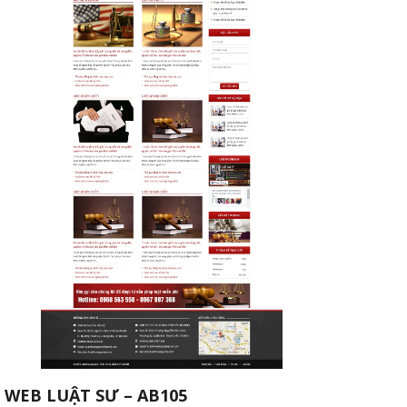
WEB LUẬT SƯ – AB105