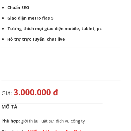
Chuẩn SEO
Giao diện metro flas 5
Tương thích mọi giao diện mobile, tablet, pc
Hỗ trợ trực tuyến, chat live
3.000.000 đ
Giá:
MÔ TẢ
Phù hợp:
giới thiệu luật sư, dịch vụ công ty