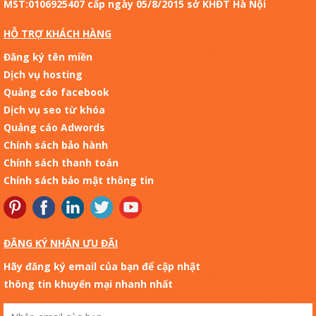
MST:0106925407 cấp ngày 05/8/2015 sở KHĐT Hà Nội
HỖ TRỢ KHÁCH HÀNG
Đăng ký tên miền
Dịch vụ hosting
Quảng cáo facebook
Dịch vụ seo từ khóa
Quảng cáo Adwords
Chính sách bảo hành
Chính sách thanh toán
Chính sách bảo mật thông tin
ĐĂNG KÝ NHẬN ƯU ĐÃI
Hãy đăng ký email của bạn để cập nhật
thông tin khuyến mại nhanh nhất